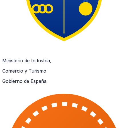
Ministerio de Industria,
Comercio y Turismo
Gobierno de España