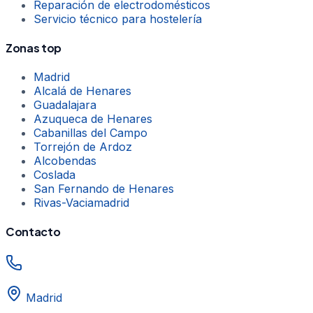
Reparación de electrodomésticos
Servicio técnico para hostelería
Zonas top
Madrid
Alcalá de Henares
Guadalajara
Azuqueca de Henares
Cabanillas del Campo
Torrejón de Ardoz
Alcobendas
Coslada
San Fernando de Henares
Rivas-Vaciamadrid
Contacto
Madrid