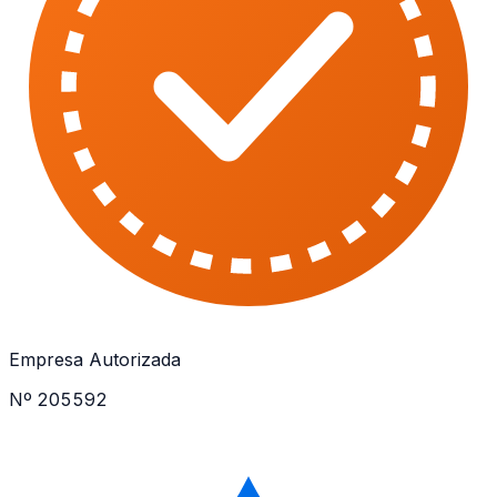
Empresa Autorizada
Nº 205592