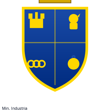
Min. Industria