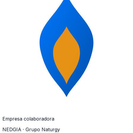
Empresa colaboradora
NEDGIA
· Grupo Naturgy