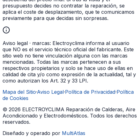
presupuesto decides no contratar la reparación, se
aplica el coste de desplazamiento, que te comunicamos
previamente para que decidas sin sorpresas.
Aviso legal · marcas:
Electroyclima informa al usuario
que NO es el servicio técnico oficial del fabricante. Este
sitio web no tiene vinculación alguna con las marcas
mencionadas. Todas las marcas pertenecen a sus
respectivos propietarios y solo se hace uso de ellas en
calidad de cita y/o como expresión de la actualidad, tal y
como autorizan los Art. 32 y 33 LPI.
Mapa del Sitio
·
Aviso Legal
·
Política de Privacidad
·
Política
de Cookies
©
2026
ELECTROYCLIMA Reparación de Calderas, Aire
Acondicionado y Electrodomésticos
. Todos los derechos
reservados.
Diseñado y operado por
MultiAtlas