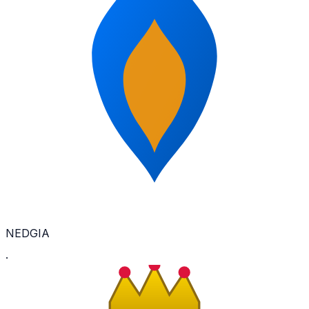
NEDGIA
·