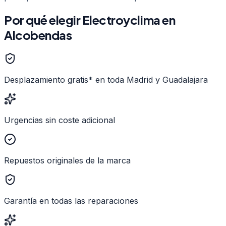
Por qué elegir Electroyclima en
Alcobendas
Desplazamiento gratis* en toda Madrid y Guadalajara
Urgencias sin coste adicional
Repuestos originales de la marca
Garantía en todas las reparaciones