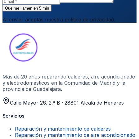
Que me llamen en 5 min
Al enviar aceptas nuestra política de privacidad.
Más de 20 años
reparando calderas, aire acondicionado
y electrodomésticos en la Comunidad de Madrid y la
provincia de Guadalajara.
Calle Mayor 26, 2.º B
·
28801
Alcalá de Henares
Servicios
Reparación y mantenimiento de calderas
Reparación y mantenimiento de aire acondicionado