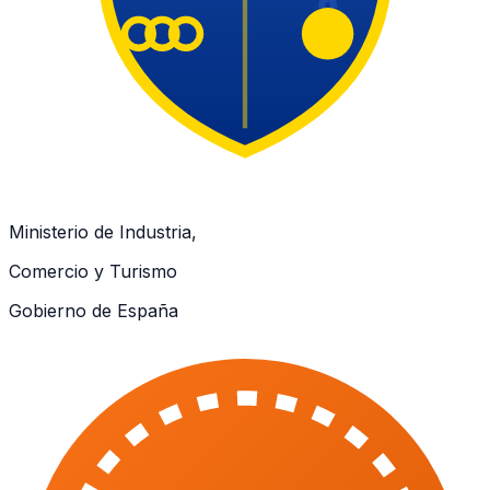
Ministerio de Industria,
Comercio y Turismo
Gobierno de España