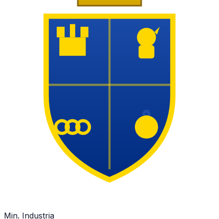
Min. Industria