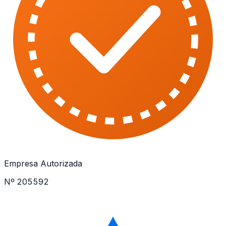
Empresa Autorizada
Nº 205592