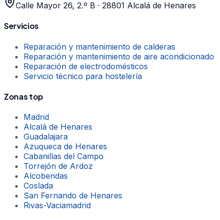
Calle Mayor 26, 2.º B
·
28801
Alcalá de Henares
Servicios
Reparación y mantenimiento de calderas
Reparación y mantenimiento de aire acondicionado
Reparación de electrodomésticos
Servicio técnico para hostelería
Zonas top
Madrid
Alcalá de Henares
Guadalajara
Azuqueca de Henares
Cabanillas del Campo
Torrejón de Ardoz
Alcobendas
Coslada
San Fernando de Henares
Rivas-Vaciamadrid