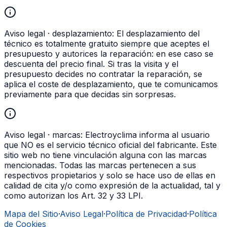
Aviso legal · desplazamiento:
El desplazamiento del
técnico es totalmente gratuito siempre que aceptes el
presupuesto y autorices la reparación: en ese caso se
descuenta del precio final. Si tras la visita y el
presupuesto decides no contratar la reparación, se
aplica el coste de desplazamiento, que te comunicamos
previamente para que decidas sin sorpresas.
Aviso legal · marcas:
Electroyclima informa al usuario
que NO es el servicio técnico oficial del fabricante. Este
sitio web no tiene vinculación alguna con las marcas
mencionadas. Todas las marcas pertenecen a sus
respectivos propietarios y solo se hace uso de ellas en
calidad de cita y/o como expresión de la actualidad, tal y
como autorizan los Art. 32 y 33 LPI.
Mapa del Sitio
·
Aviso Legal
·
Política de Privacidad
·
Política
de Cookies