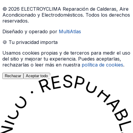
©
2026
ELECTROYCLIMA Reparación de Calderas, Aire
Acondicionado y Electrodomésticos
. Todos los derechos
reservados.
Diseñado y operado por
MultiAtlas
🍪 Tu privacidad importa
Usamos cookies propias y de terceros para medir el uso
del sitio y mejorar tu experiencia. Puedes aceptarlas,
rechazarlas o leer más en nuestra
política de cookies
.
Rechazar
Aceptar todo