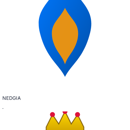
NEDGIA
·