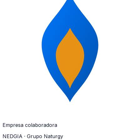
Empresa colaboradora
NEDGIA
· Grupo Naturgy