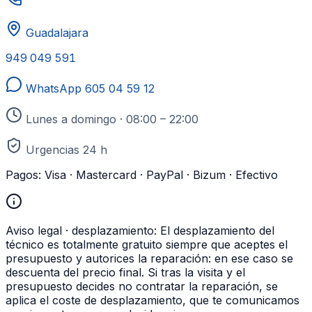
Guadalajara
949 049 591
WhatsApp
605 04 59 12
Lunes a domingo · 08:00 – 22:00
Urgencias 24 h
Pagos:
Visa · Mastercard · PayPal · Bizum · Efectivo
Aviso legal · desplazamiento:
El desplazamiento del
técnico es totalmente gratuito siempre que aceptes el
presupuesto y autorices la reparación: en ese caso se
descuenta del precio final. Si tras la visita y el
presupuesto decides no contratar la reparación, se
aplica el coste de desplazamiento, que te comunicamos