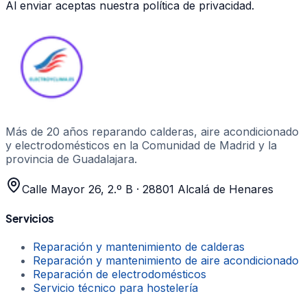
Al enviar aceptas nuestra política de privacidad.
Más de 20 años
reparando calderas, aire acondicionado
y electrodomésticos en la Comunidad de Madrid y la
provincia de Guadalajara.
Calle Mayor 26, 2.º B
·
28801
Alcalá de Henares
Servicios
Reparación y mantenimiento de calderas
Reparación y mantenimiento de aire acondicionado
Reparación de electrodomésticos
Servicio técnico para hostelería