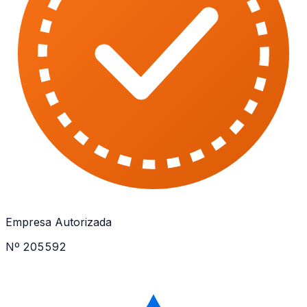
Empresa Autorizada
Nº 205592