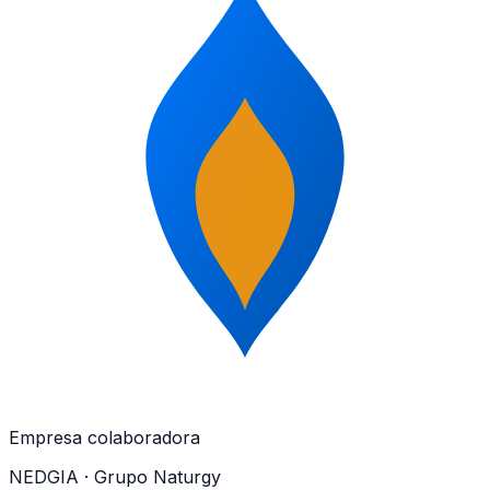
Empresa colaboradora
NEDGIA
· Grupo Naturgy