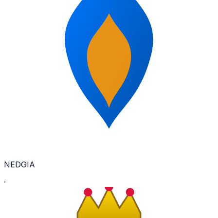
NEDGIA
·