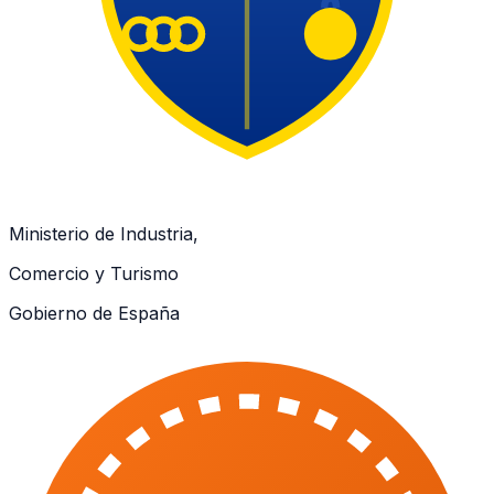
Ministerio de Industria,
Comercio y Turismo
Gobierno de España