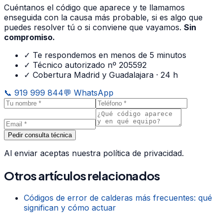
Cuéntanos el código que aparece y te llamamos
enseguida con la causa más probable, si es algo que
puedes resolver tú o si conviene que vayamos.
Sin
compromiso.
✓ Te respondemos en menos de 5 minutos
✓ Técnico autorizado nº 205592
✓ Cobertura Madrid y Guadalajara · 24 h
📞
919 999 844
💬 WhatsApp
Pedir consulta técnica
Al enviar aceptas nuestra política de privacidad.
Otros artículos relacionados
Códigos de error de calderas más frecuentes: qué
significan y cómo actuar