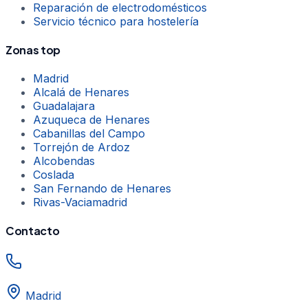
Reparación de electrodomésticos
Servicio técnico para hostelería
Zonas top
Madrid
Alcalá de Henares
Guadalajara
Azuqueca de Henares
Cabanillas del Campo
Torrejón de Ardoz
Alcobendas
Coslada
San Fernando de Henares
Rivas-Vaciamadrid
Contacto
Madrid