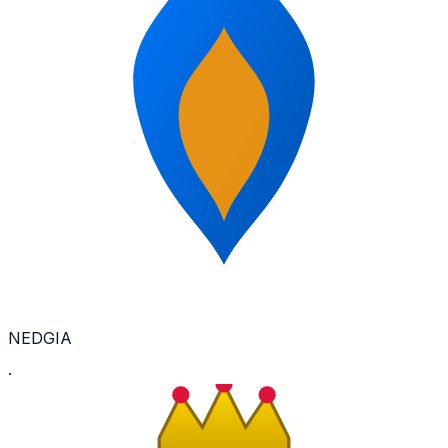
NEDGIA
·