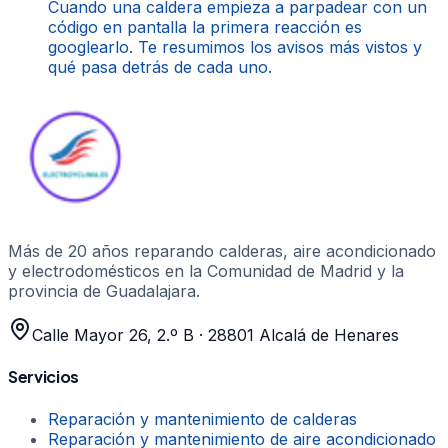
Cuando una caldera empieza a parpadear con un
código en pantalla la primera reacción es
googlearlo. Te resumimos los avisos más vistos y
qué pasa detrás de cada uno.
Más de 20 años
reparando calderas, aire acondicionado
y electrodomésticos en la Comunidad de Madrid y la
provincia de Guadalajara.
Calle Mayor 26, 2.º B
·
28801
Alcalá de Henares
Servicios
Reparación y mantenimiento de calderas
Reparación y mantenimiento de aire acondicionado