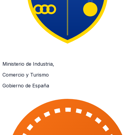
Ministerio de Industria,
Comercio y Turismo
Gobierno de España