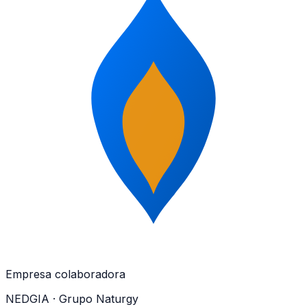
Empresa colaboradora
NEDGIA
· Grupo Naturgy