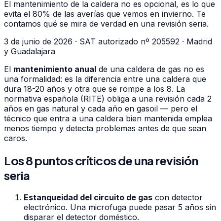
El mantenimiento de la caldera no es opcional, es lo que
evita el 80% de las averías que vemos en invierno. Te
contamos qué se mira de verdad en una revisión seria.
3 de junio de 2026
·
SAT autorizado nº 205592 · Madrid
y Guadalajara
El
mantenimiento anual
de una caldera de gas no es
una formalidad: es la diferencia entre una caldera que
dura 18-20 años y otra que se rompe a los 8. La
normativa española (RITE) obliga a una revisión cada 2
años en gas natural y cada año en gasoil — pero el
técnico que entra a una caldera bien mantenida emplea
menos tiempo y detecta problemas antes de que sean
caros.
Los 8 puntos críticos de una revisión
seria
Estanqueidad del circuito de gas
con detector
electrónico. Una microfuga puede pasar 5 años sin
disparar el detector doméstico.