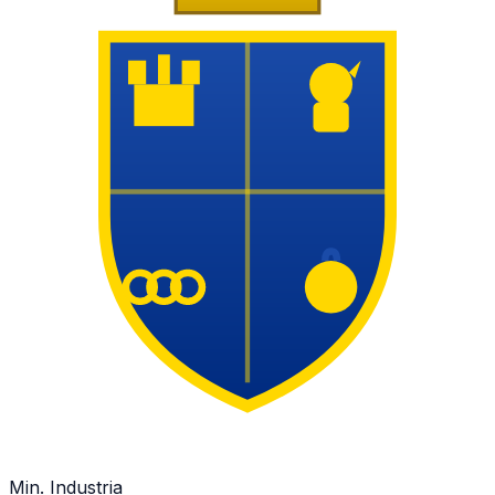
Min. Industria