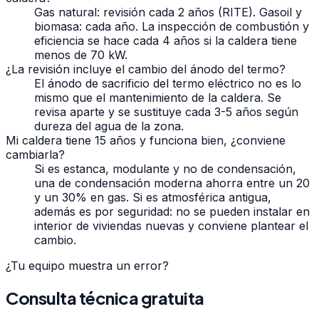
Gas natural: revisión cada 2 años (RITE). Gasoil y
biomasa: cada año. La inspección de combustión y
eficiencia se hace cada 4 años si la caldera tiene
menos de 70 kW.
¿La revisión incluye el cambio del ánodo del termo?
El ánodo de sacrificio del termo eléctrico no es lo
mismo que el mantenimiento de la caldera. Se
revisa aparte y se sustituye cada 3-5 años según
dureza del agua de la zona.
Mi caldera tiene 15 años y funciona bien, ¿conviene
cambiarla?
Si es estanca, modulante y no de condensación,
una de condensación moderna ahorra entre un 20
y un 30% en gas. Si es atmosférica antigua,
además es por seguridad: no se pueden instalar en
interior de viviendas nuevas y conviene plantear el
cambio.
¿Tu equipo muestra un error?
Consulta técnica gratuita