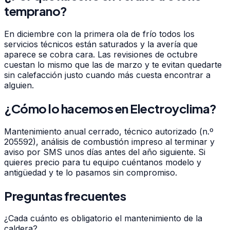
temprano?
En diciembre con la primera ola de frío todos los
servicios técnicos están saturados y la avería que
aparece se cobra cara. Las revisiones de octubre
cuestan lo mismo que las de marzo y te evitan quedarte
sin calefacción justo cuando más cuesta encontrar a
alguien.
¿Cómo lo hacemos en Electroyclima?
Mantenimiento anual cerrado, técnico autorizado (n.º
205592), análisis de combustión impreso al terminar y
aviso por SMS unos días antes del año siguiente. Si
quieres precio para tu equipo cuéntanos modelo y
antigüedad y te lo pasamos sin compromiso.
Preguntas frecuentes
¿Cada cuánto es obligatorio el mantenimiento de la
caldera?