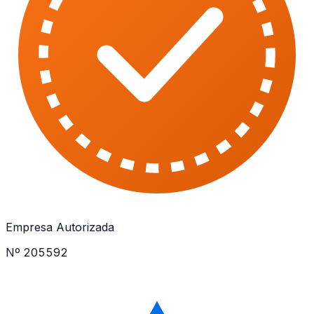
Empresa Autorizada
Nº 205592