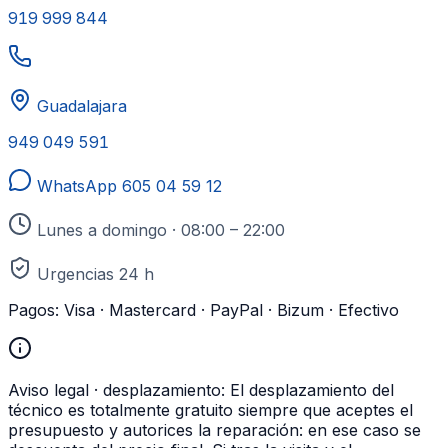
919 999 844
Guadalajara
949 049 591
WhatsApp
605 04 59 12
Lunes a domingo · 08:00 – 22:00
Urgencias 24 h
Pagos:
Visa · Mastercard · PayPal · Bizum · Efectivo
Aviso legal · desplazamiento:
El desplazamiento del
técnico es totalmente gratuito siempre que aceptes el
presupuesto y autorices la reparación: en ese caso se