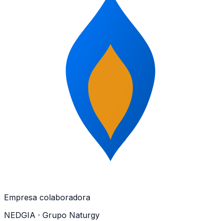
Empresa colaboradora
NEDGIA
· Grupo Naturgy