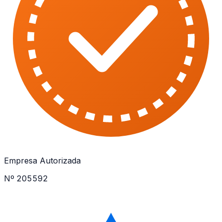
Empresa Autorizada
Nº 205592