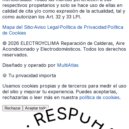
respectivos propietarios y solo se hace uso de ellas en
calidad de cita y/o como expresión de la actualidad, tal y
como autorizan los Art. 32 y 33 LPI.
Mapa del Sitio
·
Aviso Legal
·
Política de Privacidad
·
Política
de Cookies
©
2026
ELECTROYCLIMA Reparación de Calderas, Aire
Acondicionado y Electrodomésticos
. Todos los derechos
reservados.
Diseñado y operado por
MultiAtlas
🍪 Tu privacidad importa
Usamos cookies propias y de terceros para medir el uso
del sitio y mejorar tu experiencia. Puedes aceptarlas,
rechazarlas o leer más en nuestra
política de cookies
.
Rechazar
Aceptar todo