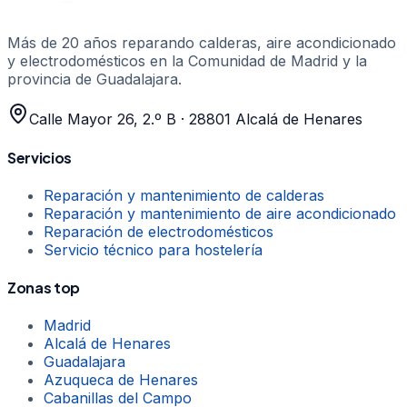
Más de 20 años
reparando calderas, aire acondicionado
y electrodomésticos en la Comunidad de Madrid y la
provincia de Guadalajara.
Calle Mayor 26, 2.º B
·
28801
Alcalá de Henares
Servicios
Reparación y mantenimiento de calderas
Reparación y mantenimiento de aire acondicionado
Reparación de electrodomésticos
Servicio técnico para hostelería
Zonas top
Madrid
Alcalá de Henares
Guadalajara
Azuqueca de Henares
Cabanillas del Campo