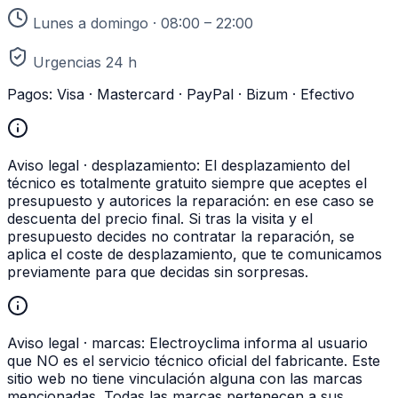
Lunes a domingo · 08:00 – 22:00
Urgencias 24 h
Pagos:
Visa · Mastercard · PayPal · Bizum · Efectivo
Aviso legal · desplazamiento:
El desplazamiento del
técnico es totalmente gratuito siempre que aceptes el
presupuesto y autorices la reparación: en ese caso se
descuenta del precio final. Si tras la visita y el
presupuesto decides no contratar la reparación, se
aplica el coste de desplazamiento, que te comunicamos
previamente para que decidas sin sorpresas.
Aviso legal · marcas:
Electroyclima informa al usuario
que NO es el servicio técnico oficial del fabricante. Este
sitio web no tiene vinculación alguna con las marcas
mencionadas. Todas las marcas pertenecen a sus