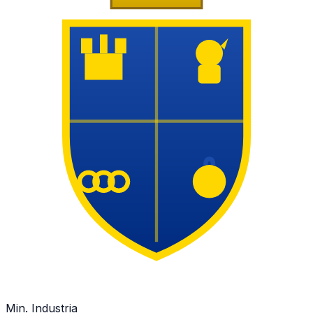
Min. Industria