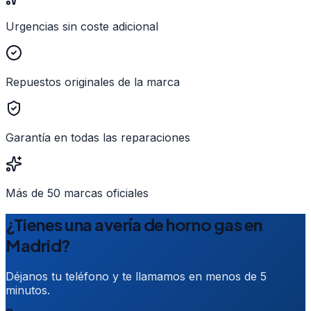
Urgencias sin coste adicional
Repuestos originales de la marca
Garantía en todas las reparaciones
Más de 50 marcas oficiales
¿Tienes una avería de horno gas en
Madrid?
Déjanos tu teléfono y te llamamos en menos de 5
minutos.