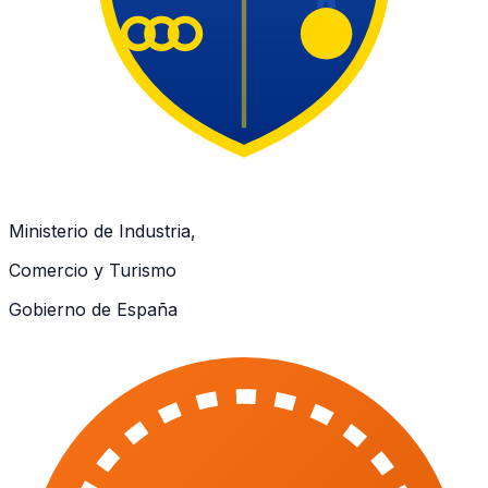
Ministerio de Industria,
Comercio y Turismo
Gobierno de España