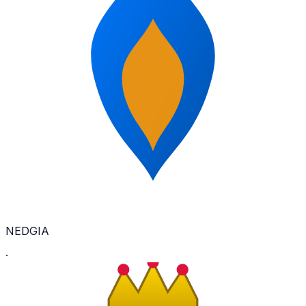
NEDGIA
·