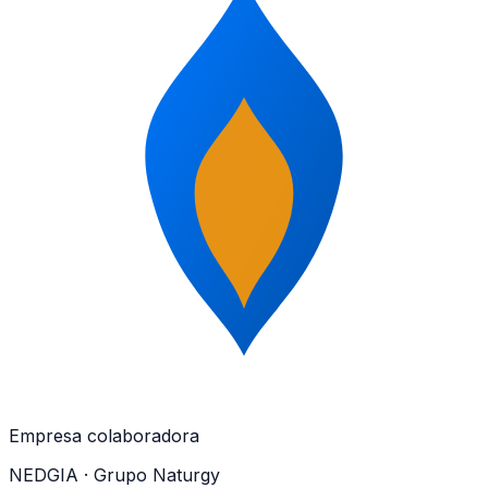
Empresa colaboradora
NEDGIA
· Grupo Naturgy