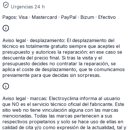
Urgencias 24 h
Pagos:
Visa · Mastercard · PayPal · Bizum · Efectivo
Aviso legal · desplazamiento:
El desplazamiento del
técnico es totalmente gratuito siempre que aceptes el
presupuesto y autorices la reparación: en ese caso se
descuenta del precio final. Si tras la visita y el
presupuesto decides no contratar la reparación, se
aplica el coste de desplazamiento, que te comunicamos
previamente para que decidas sin sorpresas.
Aviso legal · marcas:
Electroyclima informa al usuario
que NO es el servicio técnico oficial del fabricante. Este
sitio web no tiene vinculación alguna con las marcas
mencionadas. Todas las marcas pertenecen a sus
respectivos propietarios y solo se hace uso de ellas en
calidad de cita y/o como expresión de la actualidad, tal y