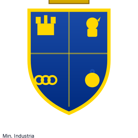
Min. Industria