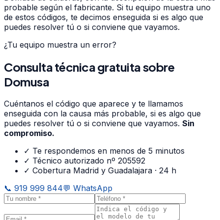
probable según el fabricante. Si tu equipo muestra uno
de estos códigos, te decimos enseguida si es algo que
puedes resolver tú o si conviene que vayamos.
¿Tu equipo muestra un error?
Consulta técnica gratuita
sobre
Domusa
Cuéntanos el código que aparece y te llamamos
enseguida con la causa más probable, si es algo que
puedes resolver tú o si conviene que vayamos.
Sin
compromiso.
✓ Te respondemos en menos de 5 minutos
✓ Técnico autorizado nº 205592
✓ Cobertura Madrid y Guadalajara · 24 h
📞
919 999 844
💬 WhatsApp