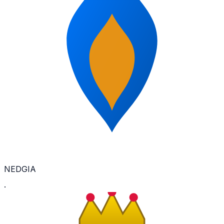
NEDGIA
·