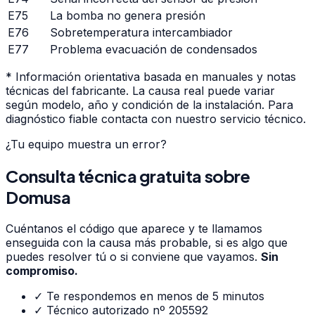
E75
La bomba no genera presión
E76
Sobretemperatura intercambiador
E77
Problema evacuación de condensados
* Información orientativa basada en manuales y notas
técnicas del fabricante. La causa real puede variar
según modelo, año y condición de la instalación. Para
diagnóstico fiable contacta con nuestro servicio técnico.
¿Tu equipo muestra un error?
Consulta técnica gratuita
sobre
Domusa
Cuéntanos el código que aparece y te llamamos
enseguida con la causa más probable, si es algo que
puedes resolver tú o si conviene que vayamos.
Sin
compromiso.
✓ Te respondemos en menos de 5 minutos
✓ Técnico autorizado nº 205592