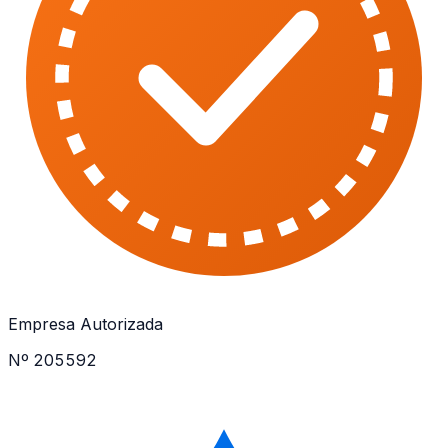
Empresa Autorizada
Nº 205592