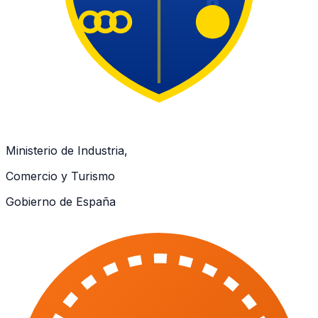
Ministerio de Industria,
Comercio y Turismo
Gobierno de España