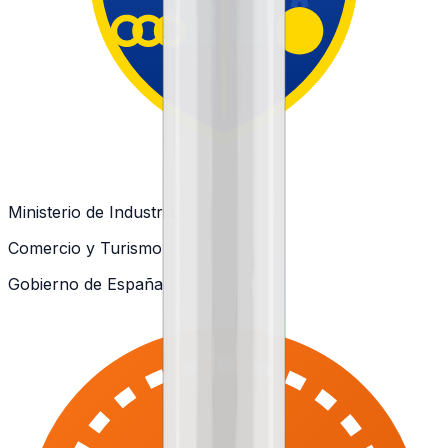
Ministerio de Industria,
Comercio y Turismo
Gobierno de España