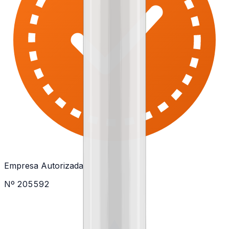
Empresa Autorizada
Nº 205592