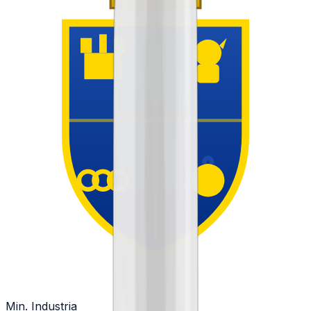
Min. Industria