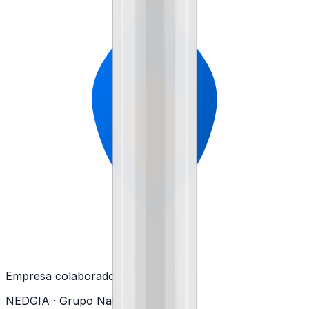
Empresa colaboradora
NEDGIA
· Grupo Naturgy